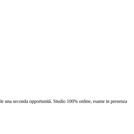
uole una seconda opportunità. Studio 100% online, esame in presenza