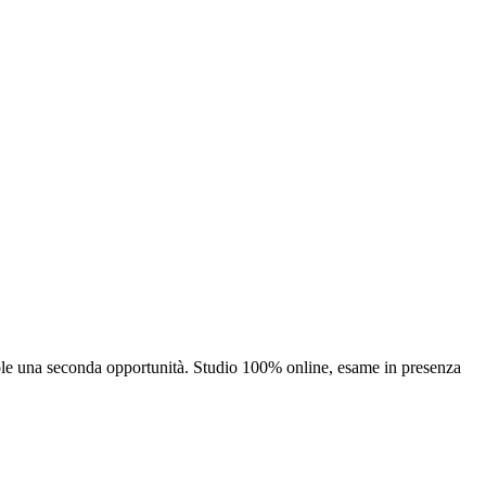
uole una seconda opportunità. Studio 100% online, esame in presenza