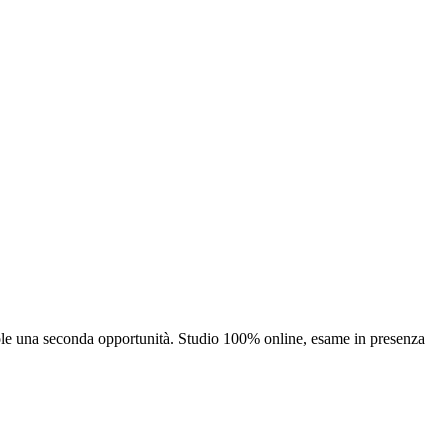
uole una seconda opportunità. Studio 100% online, esame in presenza