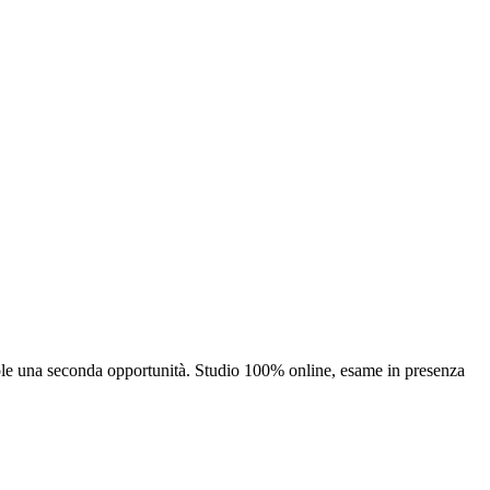
uole una seconda opportunità. Studio 100% online, esame in presenza