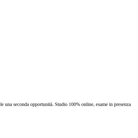
uole una seconda opportunità. Studio 100% online, esame in presenza