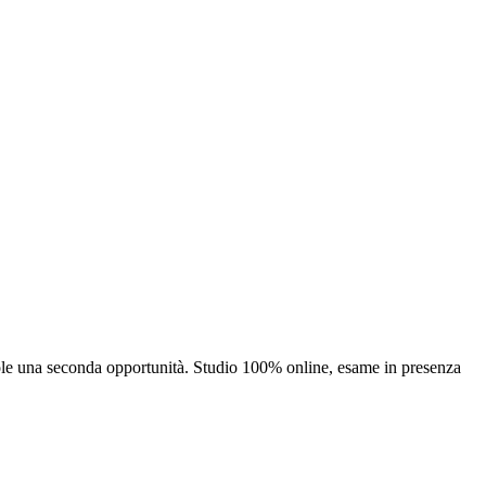
uole una seconda opportunità. Studio 100% online, esame in presenza