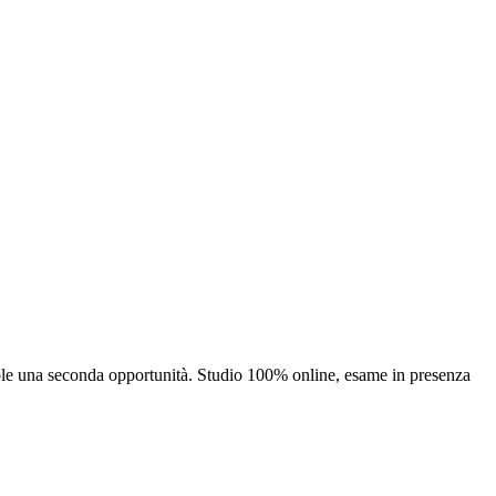
uole una seconda opportunità. Studio 100% online, esame in presenza